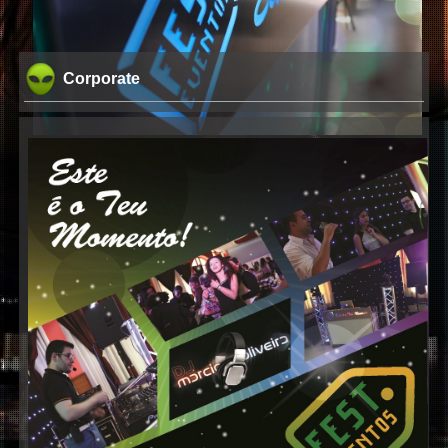
Corporate
DJ