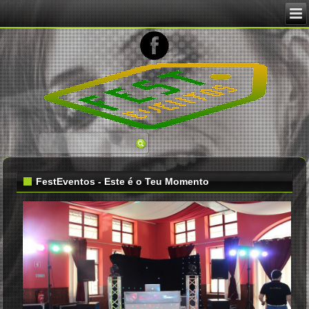
FestEventos - Este é o Teu Momento