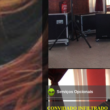
Serviços Opcionais
CONVIDADO INFILTRADO