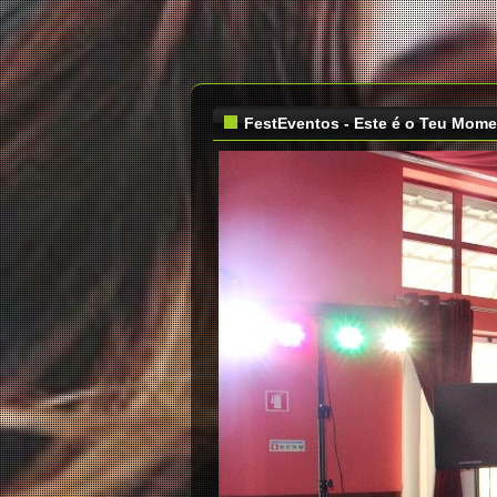
FestEventos - Este é o Teu Mom