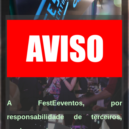
A FestEeventos, por
responsabilidade de terceiros,