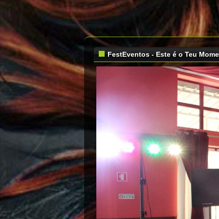
FestEventos - Este é o Teu Mom