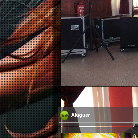
Aluguer