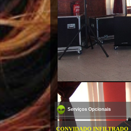
Serviços Opcionais
CONVIDADO INFILTRADO