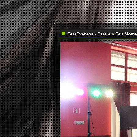
FestEventos - Este é o Teu Mom