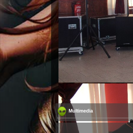
Multimedia