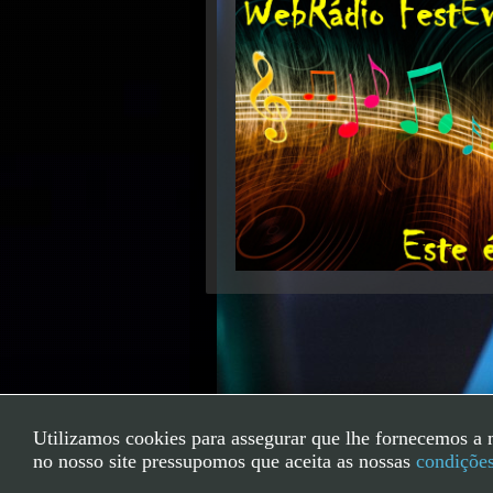
Utilizamos cookies para assegurar que lhe fornecemos a 
no nosso site pressupomos que aceita as nossas
condiçõe