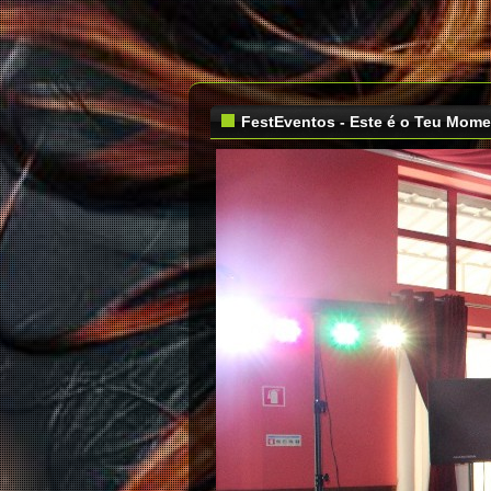
FestEventos - Este é o Teu Mom