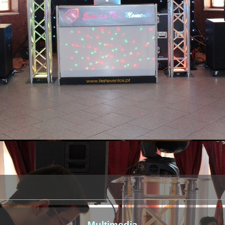
Multimedia