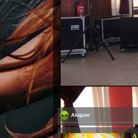
Aluguer