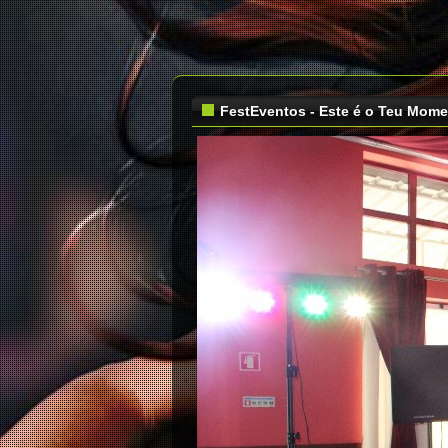
FestEventos - Este é o Teu Mom